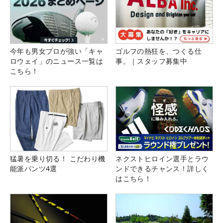
今年も男女プロが強い「キャ
ゴルフの熱狂を、つくる仕
ロウェイ」のニュース一覧は
事。｜スタッフ募集中
こちら！
猛暑を乗り切る！ こだわり機
ネクストヒロイン選手とラウ
能派パンツ4選
ンドできるチャンス！詳しく
はこちら！