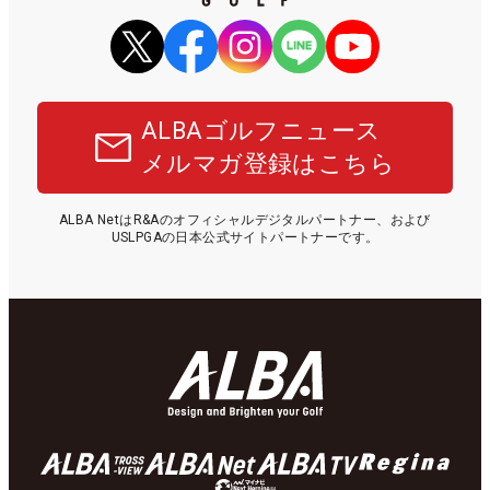
ALBAゴルフニュース
メルマガ登録はこちら
ALBA NetはR&Aのオフィシャルデジタルパートナー、および
USLPGAの日本公式サイトパートナーです。