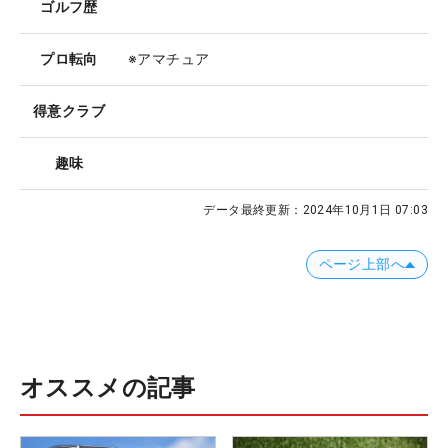
ゴルフ歴
プロ転向
※アマチュア
得意クラブ
趣味
データ最終更新：
2024年10月1日 07:03
ページ上部へ
オススメの記事