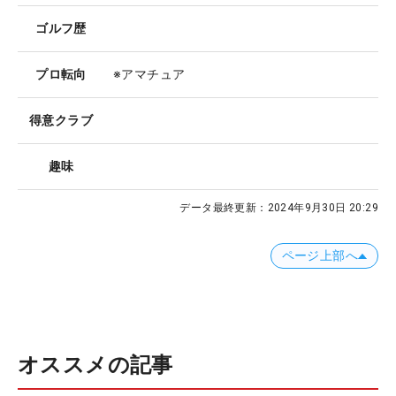
ゴルフ歴
プロ転向
※アマチュア
得意クラブ
趣味
データ最終更新：
2024年9月30日 20:29
ページ上部へ
オススメの記事