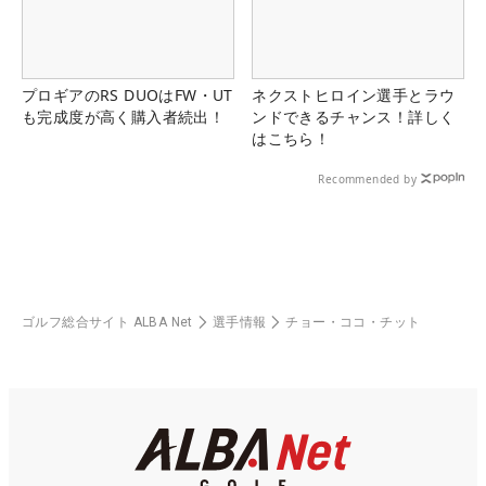
プロギアのRS DUOはFW・UT
ネクストヒロイン選手とラウ
も完成度が高く購入者続出！
ンドできるチャンス！詳しく
はこちら！
Recommended by
ゴルフ総合サイト ALBA Net
選手情報
チョー・ココ・チット