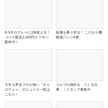
8-9月のプレーに2回使える！
猛暑を乗り切る！ こだわり機
コース限定2,000円クーポン
能派パンツ4選
配布中！
今年も男女プロが強い「キャ
ゴルフの熱狂を、つくる仕
ロウェイ」のニュース一覧は
事。｜スタッフ募集中
こちら！