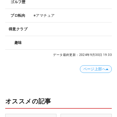
ゴルフ歴
プロ転向
※アマチュア
得意クラブ
趣味
データ最終更新：
2024年9月30日 19:33
ページ上部へ
オススメの記事