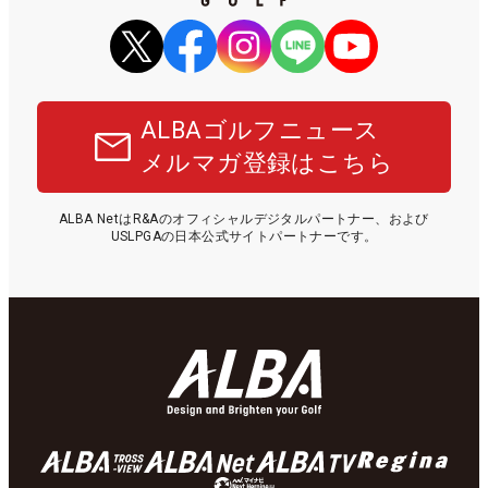
ALBAゴルフニュース
メルマガ登録はこちら
ALBA NetはR&Aのオフィシャルデジタルパートナー、および
USLPGAの日本公式サイトパートナーです。