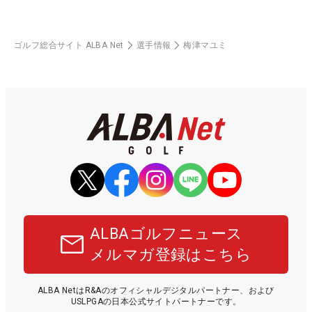
ゴルフ総合サイト ALBA Net
選手情報
梅津マユミ
ALBAゴルフニュース
メルマガ登録はこちら
ALBA NetはR&Aのオフィシャルデジタルパートナー、および
USLPGAの日本公式サイトパートナーです。