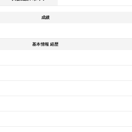
成績
基本情報 経歴