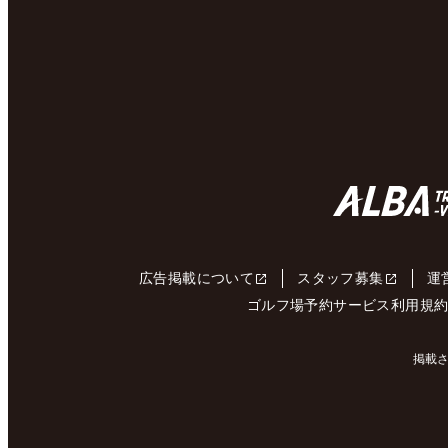
広告掲載について
スタッフ募集
運
ゴルフ場予約サービス利用規
掲載さ