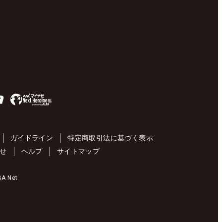
ガイドライン
特定商取引法に基づく表示
せ
ヘルプ
サイトマップ
 Net