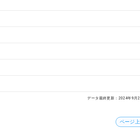
データ最終更新：
2024年9月2
ページ