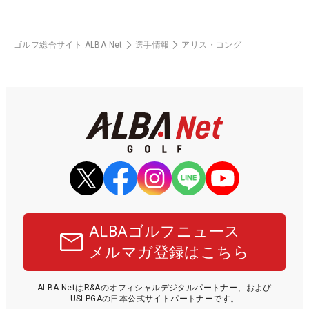
ゴルフ総合サイト ALBA Net
選手情報
アリス・コング
ALBAゴルフニュース
メルマガ登録はこちら
ALBA NetはR&Aのオフィシャルデジタルパートナー、および
USLPGAの日本公式サイトパートナーです。