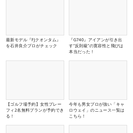
最新モデル『FJクオンタム』
『G740』アイアンが引き出
を石井良介プロがチェック
す“反則級”の寛容性と飛びは
本当だった！
【ゴルフ場予約】女性プレー
今年も男女プロが強い「キャ
フィ2名無料プランが予約でき
ロウェイ」のニュース一覧は
る！
こちら！