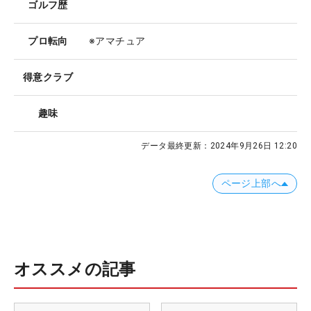
ゴルフ歴
プロ転向
※アマチュア
得意クラブ
趣味
データ最終更新：
2024年9月26日 12:20
ページ上部へ
オススメの記事