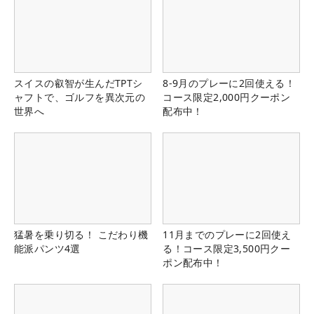
スイスの叡智が生んだTPTシ
8-9月のプレーに2回使える！
ャフトで、ゴルフを異次元の
コース限定2,000円クーポン
世界へ
配布中！
猛暑を乗り切る！ こだわり機
11月までのプレーに2回使え
能派パンツ4選
る！コース限定3,500円クー
ポン配布中！