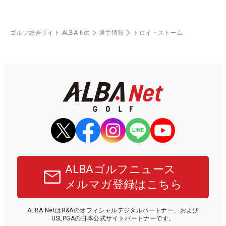
ゴルフ総合サイト ALBA Net
選手情報
トロイ・ストーム
ALBAゴルフニュース
メルマガ登録はこちら
ALBA NetはR&Aのオフィシャルデジタルパートナー、および
USLPGAの日本公式サイトパートナーです。