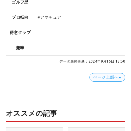
ゴルフ歴
プロ転向
※アマチュア
得意クラブ
趣味
データ最終更新：
2024年9月16日 13:50
ページ上部へ
オススメの記事