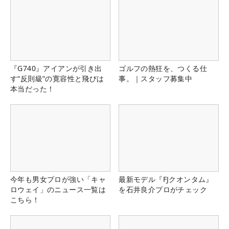
『G740』アイアンが引き出
ゴルフの熱狂を、つくる仕
す“反則級”の寛容性と飛びは
事。｜スタッフ募集中
本当だった！
今年も男女プロが強い「キャ
最新モデル『FJクオンタム』
ロウェイ」のニュース一覧は
を石井良介プロがチェック
こちら！