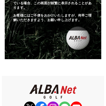
ている場合、この画面が頻繁に表示されることがあ
ります。
お客様にはご不便をおかけいたしますが、何卒ご理
解いただきますよう、お願い申し上げます。