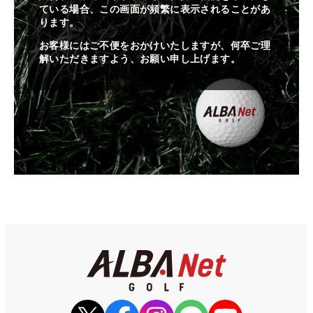
ている場合、この画面が頻繁に表示されることがあ
ります。
お客様にはご不便をおかけいたしますが、何卒ご理
解いただきますよう、お願い申し上げます。