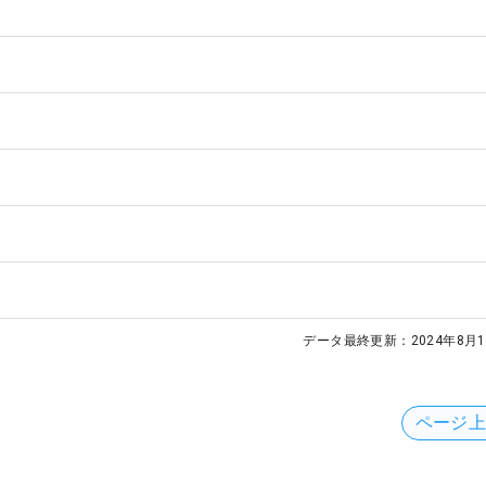
データ最終更新：
2024年8月1
ページ