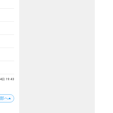
4日 19:43
上部へ