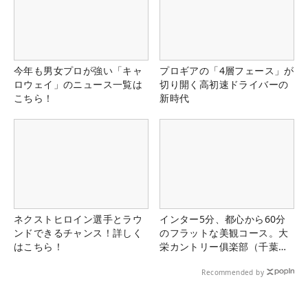
今年も男女プロが強い「キャ
プロギアの「4層フェース」が
ロウェイ」のニュース一覧は
切り開く高初速ドライバーの
こちら！
新時代
ネクストヒロイン選手とラウ
インター5分、都心から60分
ンドできるチャンス！詳しく
のフラットな美観コース。大
はこちら！
栄カントリー俱楽部（千葉
県）
Recommended by