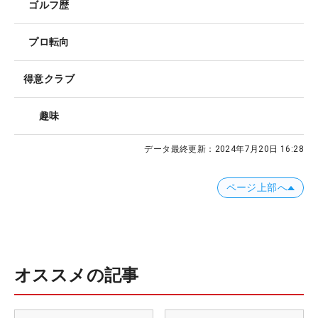
ゴルフ歴
プロ転向
得意クラブ
趣味
データ最終更新：
2024年7月20日 16:28
ページ上部へ
オススメの記事