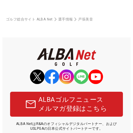
ゴルフ総合サイト ALBA Net
選手情報
戸張美音
ALBAゴルフニュース
メルマガ登録はこちら
ALBA NetはR&Aのオフィシャルデジタルパートナー、および
USLPGAの日本公式サイトパートナーです。