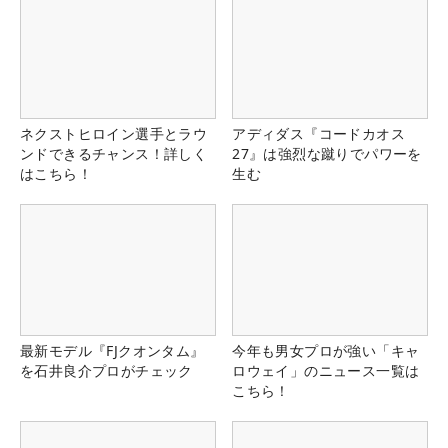
ネクストヒロイン選手とラウ
アディダス『コードカオス
ンドできるチャンス！詳しく
27』は強烈な蹴りでパワーを
はこちら！
生む
最新モデル『FJクオンタム』
今年も男女プロが強い「キャ
を石井良介プロがチェック
ロウェイ」のニュース一覧は
こちら！