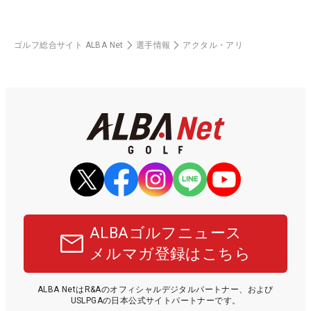
ゴルフ総合サイト ALBA Net
選手情報
アクタル・アリ
ALBAゴルフニュース
メルマガ登録はこちら
ALBA NetはR&Aのオフィシャルデジタルパートナー、および
USLPGAの日本公式サイトパートナーです。