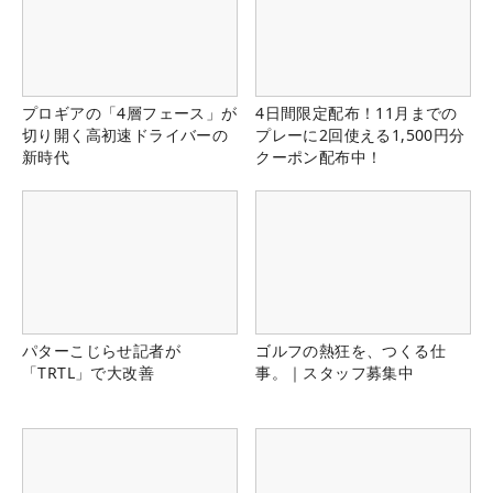
プロギアの「4層フェース」が
4日間限定配布！11月までの
切り開く高初速ドライバーの
プレーに2回使える1,500円分
新時代
クーポン配布中！
パターこじらせ記者が
ゴルフの熱狂を、つくる仕
「TRTL」で大改善
事。｜スタッフ募集中