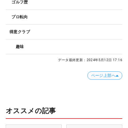
ゴルフ歴
プロ転向
得意クラブ
趣味
データ最終更新：
2024年5月12日 17:16
ページ上部へ
オススメの記事