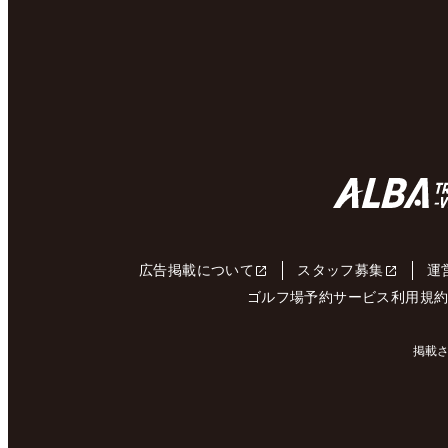
広告掲載について
スタッフ募集
運
ゴルフ場予約サービス利用規
掲載さ