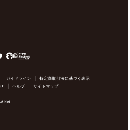
ガイドライン
特定商取引法に基づく表示
せ
ヘルプ
サイトマップ
 Net