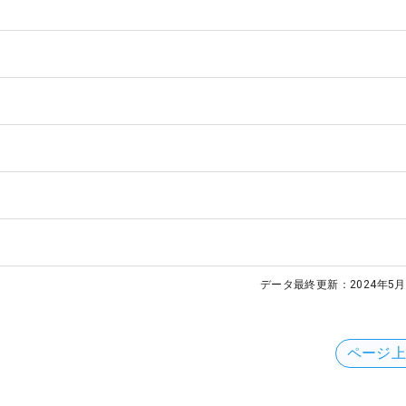
データ最終更新：
2024年5月
ページ