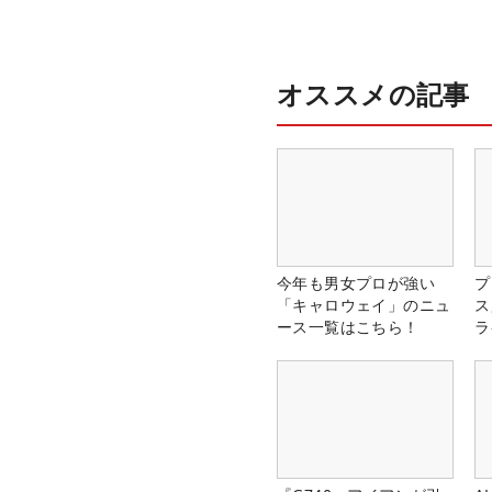
オススメの記事
今年も男女プロが強い
プ
「キャロウェイ」のニュ
ス
ース一覧はこちら！
ラ