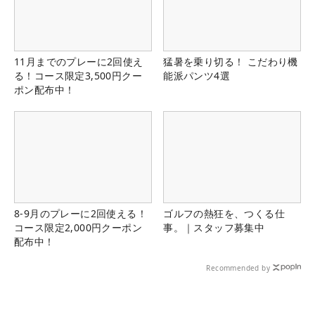
11月までのプレーに2回使え
猛暑を乗り切る！ こだわり機
る！コース限定3,500円クー
能派パンツ4選
ポン配布中！
8-9月のプレーに2回使える！
ゴルフの熱狂を、つくる仕
コース限定2,000円クーポン
事。｜スタッフ募集中
配布中！
Recommended by