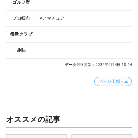
ゴルフ歴
プロ転向
※アマチュア
得意クラブ
趣味
データ最終更新：
2024年5月4日 13:44
ページ上部へ
オススメの記事