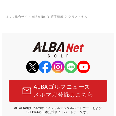
ゴルフ総合サイト ALBA Net
選手情報
クリス・キム
ALBAゴルフニュース
メルマガ登録はこちら
ALBA NetはR&Aのオフィシャルデジタルパートナー、および
USLPGAの日本公式サイトパートナーです。