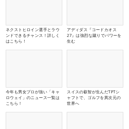
ネクストヒロイン選手とラウ
アディダス『コードカオス
ンドできるチャンス！詳しく
27』は強烈な蹴りでパワーを
はこちら！
生む
今年も男女プロが強い「キャ
スイスの叡智が生んだTPTシ
ロウェイ」のニュース一覧は
ャフトで、ゴルフを異次元の
こちら！
世界へ