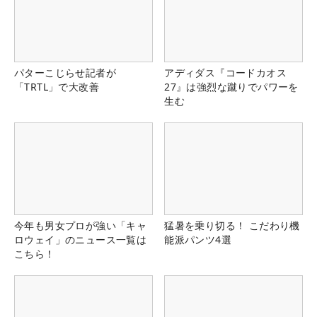
パターこじらせ記者が
アディダス『コードカオス
「TRTL」で大改善
27』は強烈な蹴りでパワーを
生む
今年も男女プロが強い「キャ
猛暑を乗り切る！ こだわり機
ロウェイ」のニュース一覧は
能派パンツ4選
こちら！