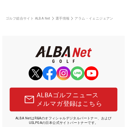
ゴルフ総合サイト ALBA Net
選手情報
アラム・イェニジェアン
ALBAゴルフニュース
メルマガ登録はこちら
ALBA NetはR&Aのオフィシャルデジタルパートナー、および
USLPGAの日本公式サイトパートナーです。