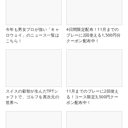
今年も男女プロが強い「キャ
4日間限定配布！11月までの
ロウェイ」のニュース一覧は
プレーに2回使える1,500円分
こちら！
クーポン配布中！
スイスの叡智が生んだTPTシ
11月までのプレーに2回使え
ャフトで、ゴルフを異次元の
る！コース限定3,500円クー
世界へ
ポン配布中！