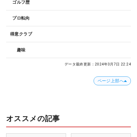
ゴルフ歴
プロ転向
得意クラブ
趣味
データ最終更新：
2024年3月7日 22:24
ページ上部へ
オススメの記事