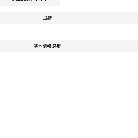
成績
基本情報 経歴