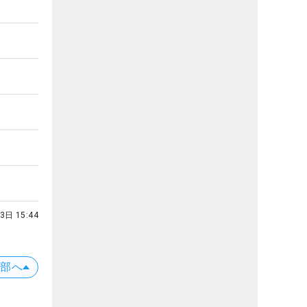
3日 15:44
上部へ