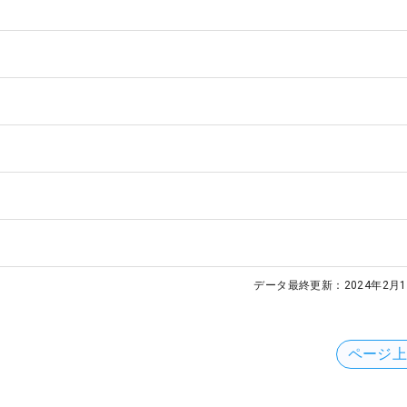
データ最終更新：
2024年2月1
ページ