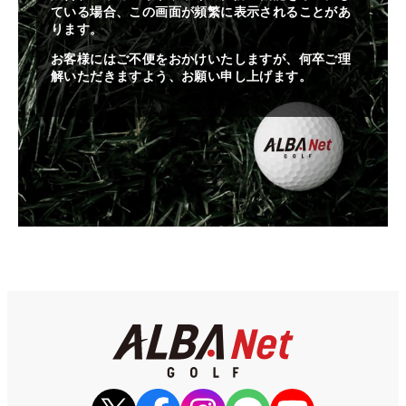
ている場合、この画面が頻繁に表示されることがあ
ります。
お客様にはご不便をおかけいたしますが、何卒ご理
解いただきますよう、お願い申し上げます。