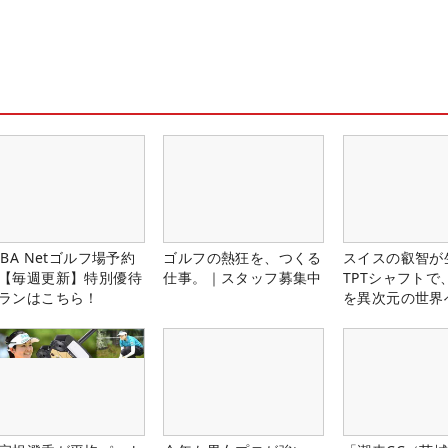
LBA Netゴルフ場予約
ゴルフの熱狂を、つくる
スイスの叡智が
【毎週更新】特別優待
仕事。｜スタッフ募集中
TPTシャフトで
ランはこちら！
を異次元の世界