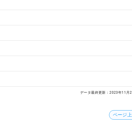
データ最終更新：
2023年11月2
ページ