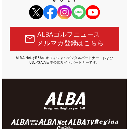
ALBAゴルフニュース
メルマガ登録はこちら
ALBA NetはR&Aのオフィシャルデジタルパートナー、および
USLPGAの日本公式サイトパートナーです。