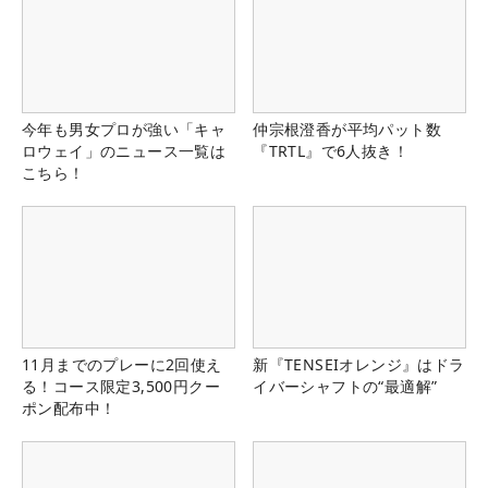
今年も男女プロが強い「キャ
仲宗根澄香が平均パット数
ロウェイ」のニュース一覧は
『TRTL』で6人抜き！
こちら！
11月までのプレーに2回使え
新『TENSEIオレンジ』はドラ
る！コース限定3,500円クー
イバーシャフトの“最適解”
ポン配布中！