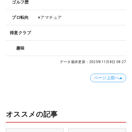
ゴルフ歴
プロ転向
※アマチュア
得意クラブ
趣味
データ最終更新：
2023年11月8日 08:27
ページ上部へ
オススメの記事