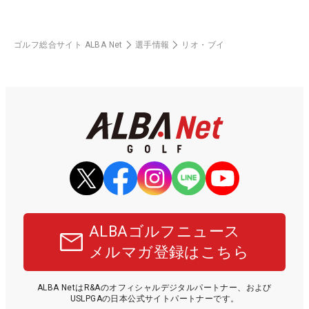
ゴルフ総合サイト ALBA Net
選手情報
リオ・ブイ
ALBAゴルフニュース
メルマガ登録はこちら
ALBA NetはR&Aのオフィシャルデジタルパートナー、および
USLPGAの日本公式サイトパートナーです。