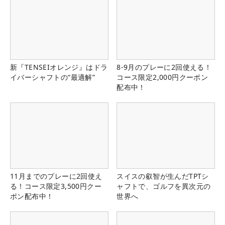
新『TENSEIオレンジ』はドラ
8-9月のプレーに2回使える！
イバーシャフトの“最適解”
コース限定2,000円クーポン
配布中！
11月までのプレーに2回使え
スイスの叡智が生んだTPTシ
る！コース限定3,500円クー
ャフトで、ゴルフを異次元の
ポン配布中！
世界へ