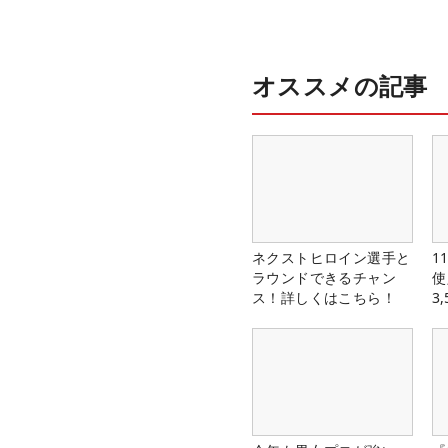
オススメの記事
ネクストヒロイン選手と
1
ラウンドできるチャン
使
ス！詳しくはこちら！
3
中