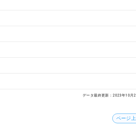
データ最終更新：
2023年10月2
ページ