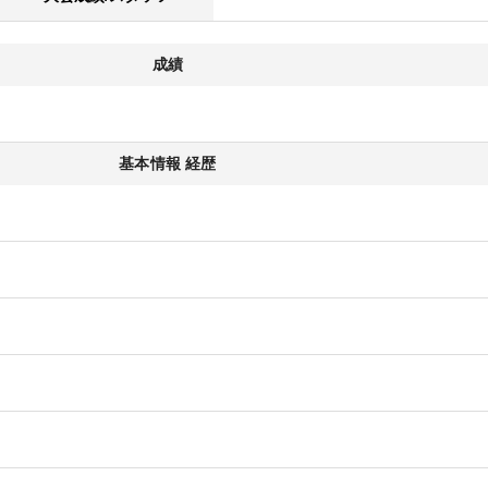
成績
基本情報 経歴