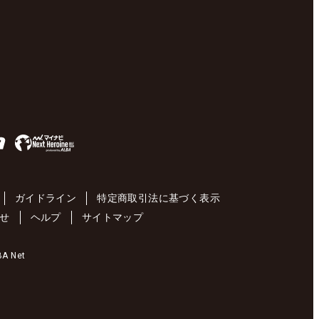
ガイドライン
特定商取引法に基づく表示
せ
ヘルプ
サイトマップ
 Net