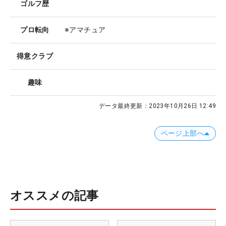
ゴルフ歴
プロ転向
※アマチュア
得意クラブ
趣味
データ最終更新：
2023年10月26日 12:49
ページ上部へ
オススメの記事