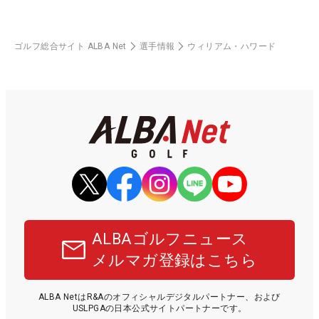
ゴルフ総合サイト ALBA Net
選手情報
ウィリアム・ハワード
ALBAゴルフニュース
メルマガ登録はこちら
ALBA NetはR&Aのオフィシャルデジタルパートナー、および
USLPGAの日本公式サイトパートナーです。