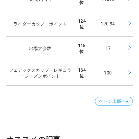
位
124
ライダーカップ・ポイント
170.94
位
115
出場大会数
17
位
フェデックスカップ・レギュラ
164
100
ーシーズンポイント
位
ページ上部へ