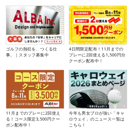
ゴルフの熱狂を、つくる仕
4日間限定配布！11月までの
事。｜スタッフ募集中
プレーに2回使える1,500円分
クーポン配布中！
11月までのプレーに2回使え
今年も男女プロが強い「キャ
る！コース限定3,500円クー
ロウェイ」のニュース一覧は
ポン配布中！
こちら！