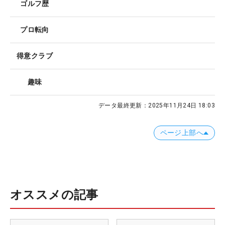
ゴルフ歴
プロ転向
得意クラブ
趣味
データ最終更新：
2025年11月24日 18:03
ページ上部へ
オススメの記事