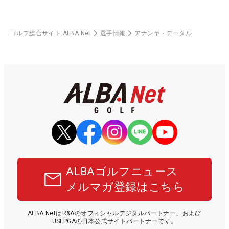
ゴルフ総合サイト ALBA Net
選手情報
アナンヤ・データル
ALBAゴルフニュース
メルマガ登録はこちら
ALBA NetはR&Aのオフィシャルデジタルパートナー、および
USLPGAの日本公式サイトパートナーです。