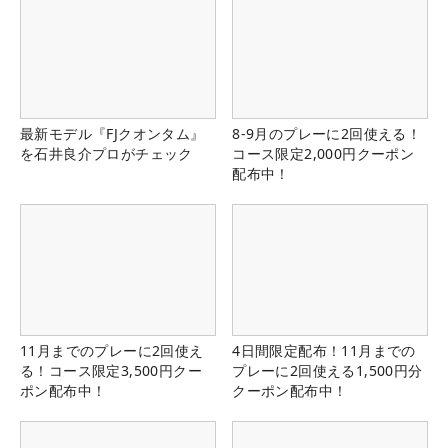
最新モデル『FJクオンタム』
8-9月のプレーに2回使える！
を石井良介プロがチェック
コース限定2,000円クーポン
配布中！
11月までのプレーに2回使え
4日間限定配布！11月までの
る！コース限定3,500円クー
プレーに2回使える1,500円分
ポン配布中！
クーポン配布中！