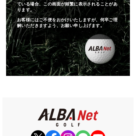
ている場合、この画面が頻繁に表示されることがあ
ります。
お客様にはご不便をおかけいたしますが、何卒ご理
解いただきますよう、お願い申し上げます。