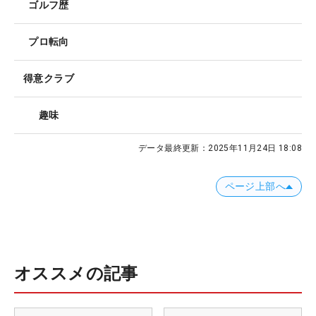
ゴルフ歴
プロ転向
得意クラブ
趣味
データ最終更新：
2025年11月24日 18:08
ページ上部へ
オススメの記事