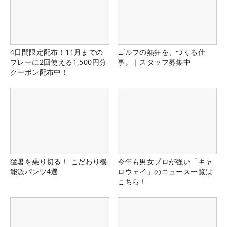
4日間限定配布！11月までの
ゴルフの熱狂を、つくる仕
プレーに2回使える1,500円分
事。｜スタッフ募集中
クーポン配布中！
猛暑を乗り切る！ こだわり機
今年も男女プロが強い「キャ
能派パンツ4選
ロウェイ」のニュース一覧は
こちら！