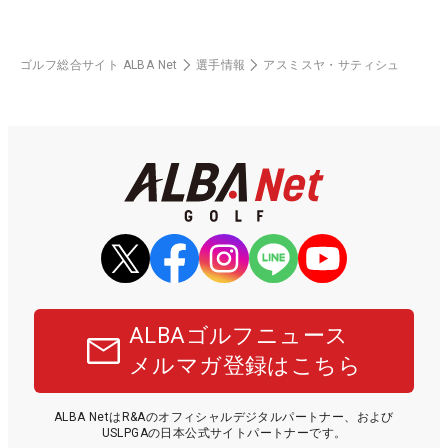
ゴルフ総合サイト ALBA Net
選手情報
アスミスヤ・サティシュ
ALBAゴルフニュース
メルマガ登録はこちら
ALBA NetはR&Aのオフィシャルデジタルパートナー、および
USLPGAの日本公式サイトパートナーです。