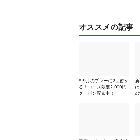
オススメの記事
8-9月のプレーに2回使え
新
る！コース限定2,000円
は
クーポン配布中！
の