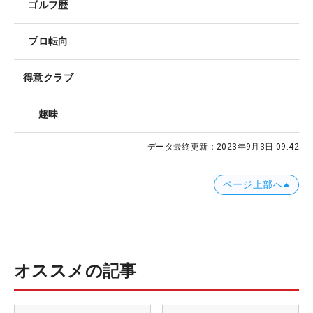
ゴルフ歴
プロ転向
得意クラブ
趣味
データ最終更新：
2023年9月3日 09:42
ページ上部へ
オススメの記事