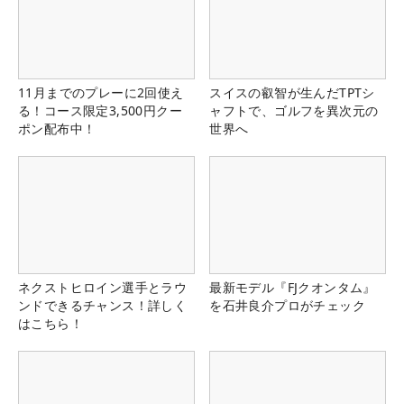
11月までのプレーに2回使え
スイスの叡智が生んだTPTシ
る！コース限定3,500円クー
ャフトで、ゴルフを異次元の
ポン配布中！
世界へ
ネクストヒロイン選手とラウ
最新モデル『FJクオンタム』
ンドできるチャンス！詳しく
を石井良介プロがチェック
はこちら！