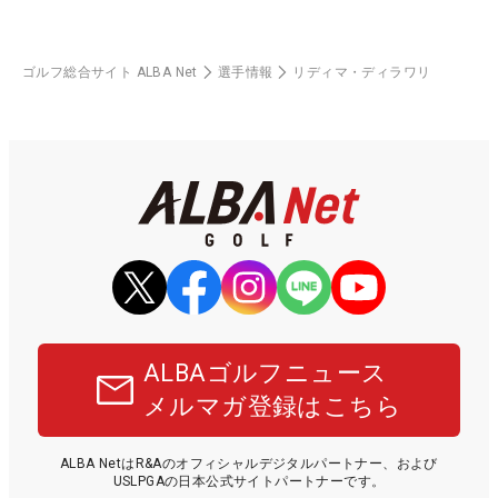
ゴルフ総合サイト ALBA Net
選手情報
リディマ・ディラワリ
ALBAゴルフニュース
メルマガ登録はこちら
ALBA NetはR&Aのオフィシャルデジタルパートナー、および
USLPGAの日本公式サイトパートナーです。