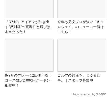
『G740』アイアンが引き出
今年も男女プロが強い「キャ
す“反則級”の寛容性と飛びは
ロウェイ」のニュース一覧は
本当だった！
こちら！
8-9月のプレーに2回使える！
ゴルフの熱狂を、つくる仕
コース限定2,000円クーポン
事。｜スタッフ募集中
配布中！
Recommended by