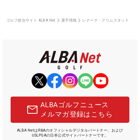
ゴルフ総合サイト ALBA Net
選手情報
レナーテ・グリムスタッド
ALBAゴルフニュース
メルマガ登録はこちら
ALBA NetはR&Aのオフィシャルデジタルパートナー、および
USLPGAの日本公式サイトパートナーです。