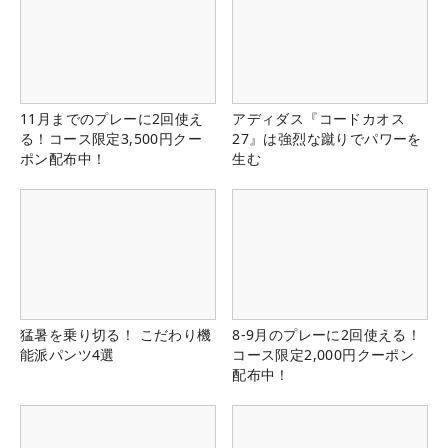
11月までのプレーに2回使え
アディダス『コードカオス
る！コース限定3,500円クー
27』は強烈な蹴りでパワーを
ポン配布中！
生む
猛暑を乗り切る！ こだわり機
8-9月のプレーに2回使える！
能派パンツ4選
コース限定2,000円クーポン
配布中！