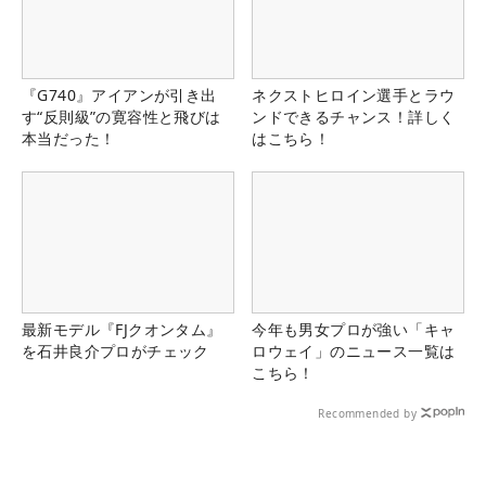
『G740』アイアンが引き出
ネクストヒロイン選手とラウ
す“反則級”の寛容性と飛びは
ンドできるチャンス！詳しく
本当だった！
はこちら！
最新モデル『FJクオンタム』
今年も男女プロが強い「キャ
を石井良介プロがチェック
ロウェイ」のニュース一覧は
こちら！
Recommended by