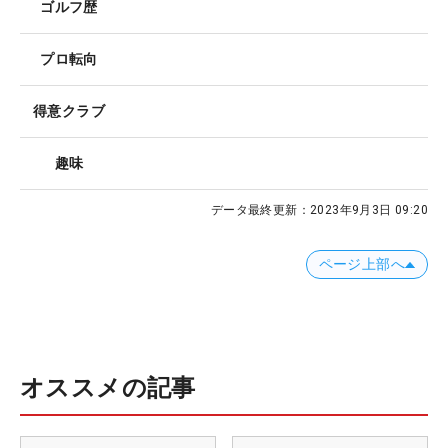
ゴルフ歴
プロ転向
得意クラブ
趣味
データ最終更新：
2023年9月3日 09:20
ページ上部へ
オススメの記事