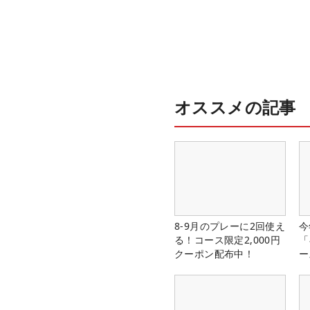
オススメの記事
8-9月のプレーに2回使え
今
る！コース限定2,000円
「
クーポン配布中！
ー