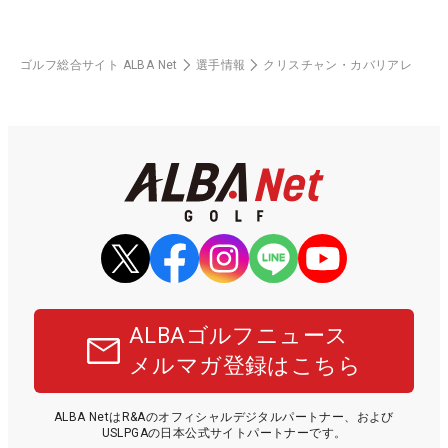
ゴルフ総合サイト ALBA Net
選手情報
クリスチャン・カバリアレ
ALBAゴルフニュース
メルマガ登録はこちら
ALBA NetはR&Aのオフィシャルデジタルパートナー、および
USLPGAの日本公式サイトパートナーです。