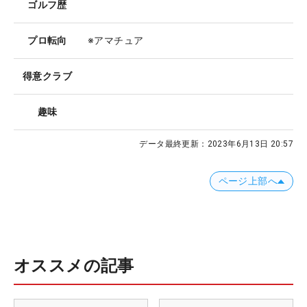
ゴルフ歴
プロ転向
※アマチュア
得意クラブ
趣味
データ最終更新：
2023年6月13日 20:57
ページ上部へ
オススメの記事