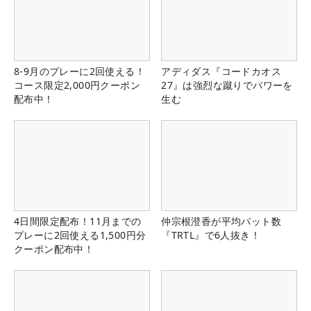
8-9月のプレーに2回使える！
アディダス『コードカオス
コース限定2,000円クーポン
27』は強烈な蹴りでパワーを
配布中！
生む
4日間限定配布！11月までの
仲宗根澄香が平均パット数
プレーに2回使える1,500円分
『TRTL』で6人抜き！
クーポン配布中！