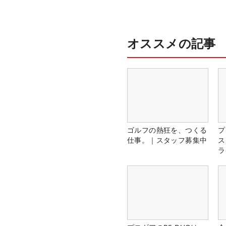
オススメの記事
ゴルフの熱狂を、つくる
プ
仕事。｜スタッフ募集中
ス
ラ