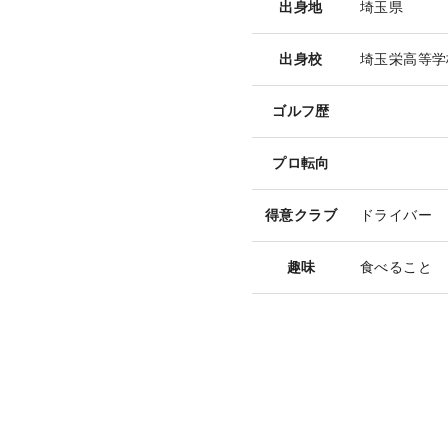
出身地
埼玉県
出身校
埼玉栄高等学
ゴルフ歴
プロ転向
得意クラブ
ドライバー
趣味
食べること