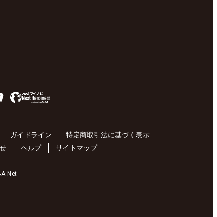
ガイドライン
特定商取引法に基づく表示
せ
ヘルプ
サイトマップ
 Net