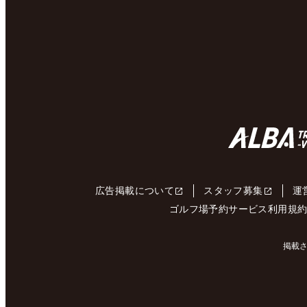
広告掲載について
スタッフ募集
運
ゴルフ場予約サービス利用規
掲載さ