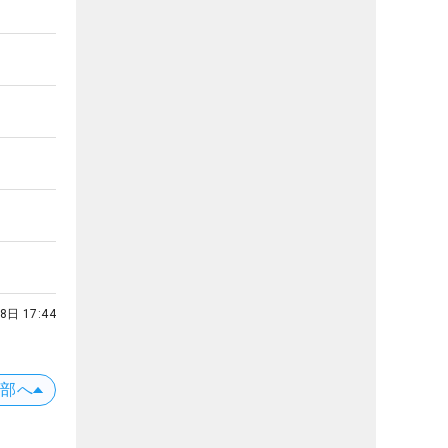
8日 17:44
上部へ