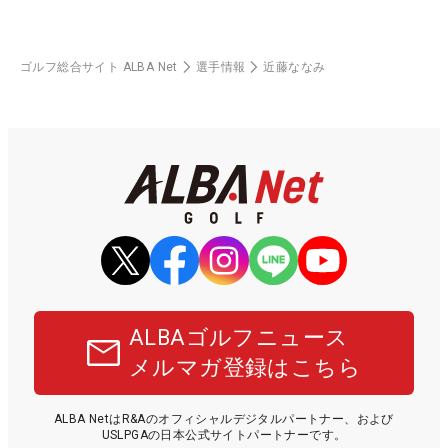
ゴルフ総合サイト ALBA Net
選手情報
近藤ななみ
ALBAゴルフニュース
メルマガ登録はこちら
ALBA NetはR&Aのオフィシャルデジタルパートナー、および
USLPGAの日本公式サイトパートナーです。