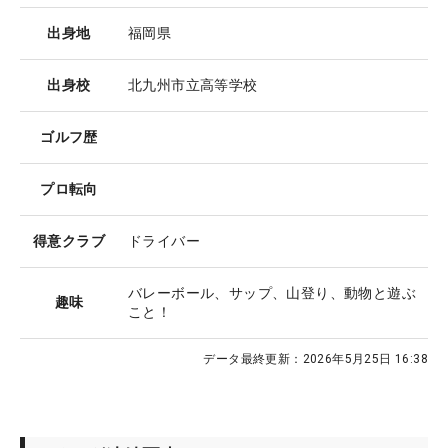
出身地
福岡県
出身校
北九州市立高等学校
ゴルフ歴
プロ転向
得意クラブ
ドライバー
バレーボール、サップ、山登り、動物と遊ぶ
趣味
こと！
データ最終更新：
2026年5月25日 16:38