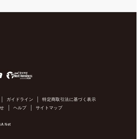
ガイドライン
特定商取引法に基づく表示
せ
ヘルプ
サイトマップ
 Net