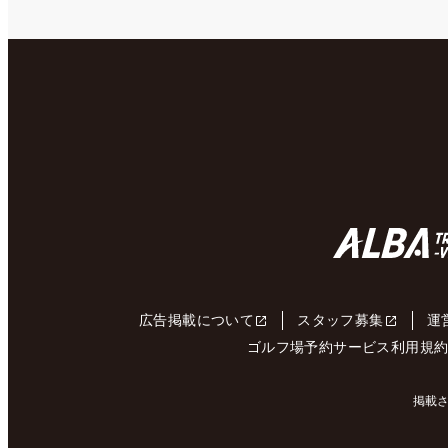
広告掲載について
スタッフ募集
運
ゴルフ場予約サービス利用規
掲載さ