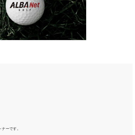
ートナーです。