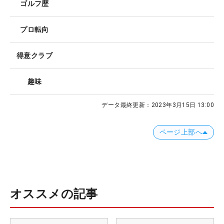
ゴルフ歴
プロ転向
得意クラブ
趣味
データ最終更新：
2023年3月15日 13:00
ページ上部へ
オススメの記事