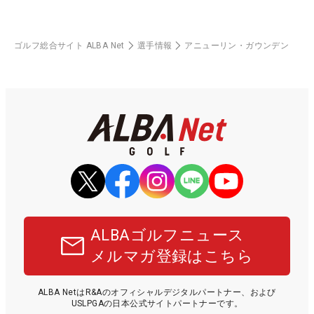
ゴルフ総合サイト ALBA Net
選手情報
アニューリン・ガウンデン
ALBAゴルフニュース
メルマガ登録はこちら
ALBA NetはR&Aのオフィシャルデジタルパートナー、および
USLPGAの日本公式サイトパートナーです。