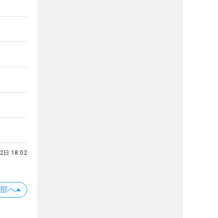
2日 18:02
上部へ