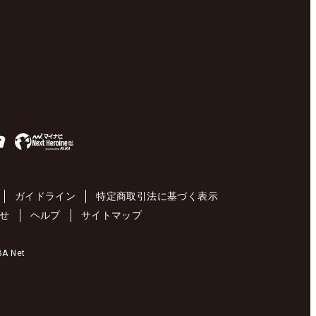
ガイドライン
特定商取引法に基づく表示
せ
ヘルプ
サイトマップ
 Net