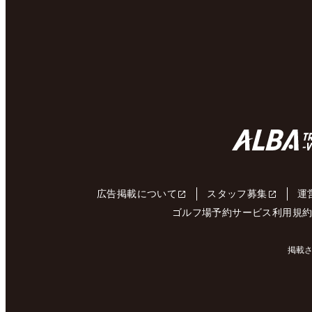
広告掲載について
スタッフ募集
運
ゴルフ場予約サービス利用規
掲載さ