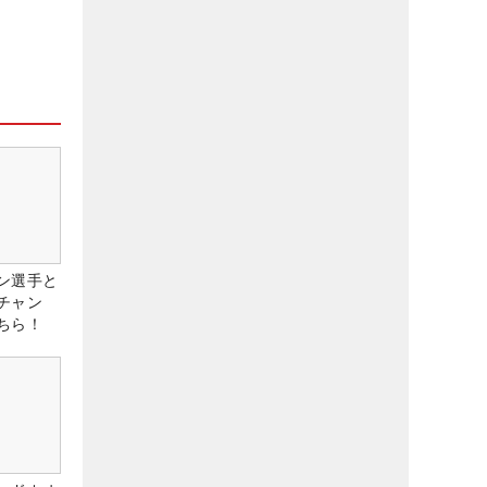
ン選手と
チャン
ちら！