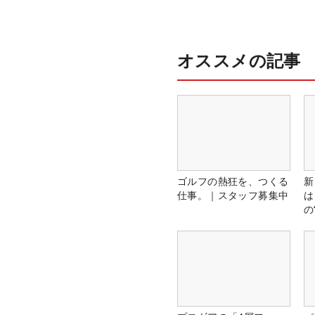
オススメの記事
ゴルフの熱狂を、つくる
新
仕事。｜スタッフ募集中
は
の