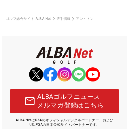
ゴルフ総合サイト ALBA Net
選手情報
アン・トン
ALBAゴルフニュース
メルマガ登録はこちら
ALBA NetはR&Aのオフィシャルデジタルパートナー、および
USLPGAの日本公式サイトパートナーです。