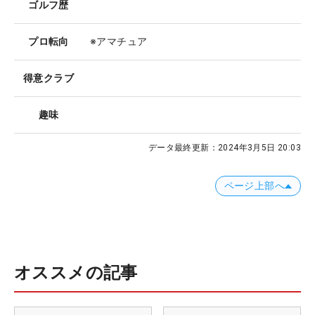
ゴルフ歴
プロ転向
※アマチュア
得意クラブ
趣味
データ最終更新：
2024年3月5日 20:03
ページ上部へ
オススメの記事