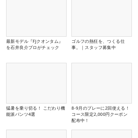
最新モデル『FJクオンタム』
ゴルフの熱狂を、つくる仕
を石井良介プロがチェック
事。｜スタッフ募集中
猛暑を乗り切る！ こだわり機
8-9月のプレーに2回使える！
能派パンツ4選
コース限定2,000円クーポン
配布中！