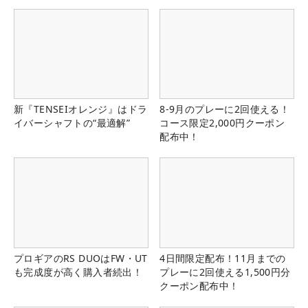
新『TENSEIオレンジ』はドラ
8-9月のプレーに2回使える！
イバーシャフトの“最適解”
コース限定2,000円クーポン
配布中！
プロギアのRS DUOはFW・UT
4日間限定配布！11月までの
も完成度が高く購入者続出！
プレーに2回使える1,500円分
クーポン配布中！