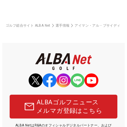
ゴルフ総合サイト ALBA Net
選手情報
アイマン・アル・ブサイディ
ALBAゴルフニュース
メルマガ登録はこちら
ALBA NetはR&Aのオフィシャルデジタルパートナー、および