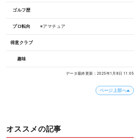
ゴルフ歴
プロ転向
※アマチュア
得意クラブ
趣味
データ最終更新：
2025年1月8日 11:05
ページ上部へ
オススメの記事