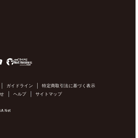
ガイドライン
特定商取引法に基づく表示
せ
ヘルプ
サイトマップ
 Net