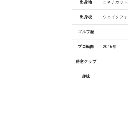
出身地
コネチカット
出身校
ウェイクフォ
ゴルフ歴
プロ転向
2016年
得意クラブ
趣味