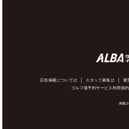
広告掲載について
スタッフ募集
運
ゴルフ場予約サービス利用規
掲載さ