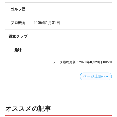
ゴルフ歴
プロ転向
2006年1月31日
得意クラブ
趣味
データ最終更新：
2020年8月23日 08:28
ページ上部へ
オススメの記事