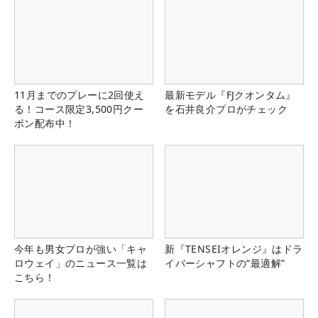
11月までのプレーに2回使え
最新モデル『FJクオンタム』
る！コース限定3,500円クー
を石井良介プロがチェック
ポン配布中！
今年も男女プロが強い「キャ
新『TENSEIオレンジ』はドラ
ロウェイ」のニュース一覧は
イバーシャフトの“最適解”
こちら！