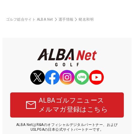
ゴルフ総合サイト ALBA Net
選手情報
蛯名和明
ALBAゴルフニュース
メルマガ登録はこちら
ALBA NetはR&Aのオフィシャルデジタルパートナー、および
USLPGAの日本公式サイトパートナーです。