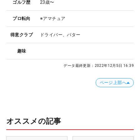
ゴルフ歴
23歳〜
プロ転向
※アマチュア
得意クラブ
ドライバー、パター
趣味
データ最終更新：
2022年12月5日 16:39
ページ上部へ
オススメの記事