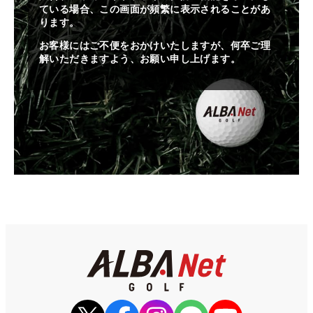
ている場合、この画面が頻繁に表示されることがあ
ります。
お客様にはご不便をおかけいたしますが、何卒ご理
解いただきますよう、お願い申し上げます。