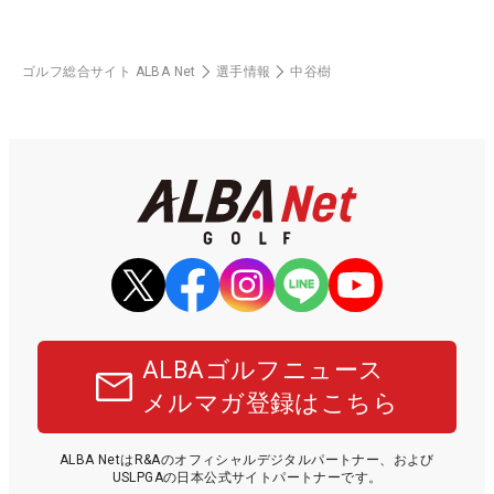
ゴルフ総合サイト ALBA Net
選手情報
中谷樹
ALBAゴルフニュース
メルマガ登録はこちら
ALBA NetはR&Aのオフィシャルデジタルパートナー、および
USLPGAの日本公式サイトパートナーです。