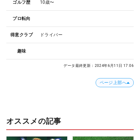
ゴルフ歴
10歳〜
プロ転向
得意クラブ
ドライバー
趣味
データ最終更新：
2024年6月11日 17:06
ページ上部へ
オススメの記事