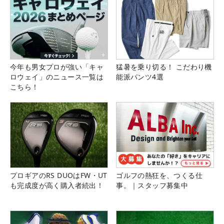
今年も男女プロが強い「キャ
猛暑を乗り切る！ こだわり機
ロウェイ」のニュース一覧は
能派パンツ4選
こちら！
プロギアのRS DUOはFW・UT
ゴルフの熱狂を、つくる仕
も完成度が高く購入者続出！
事。｜スタッフ募集中