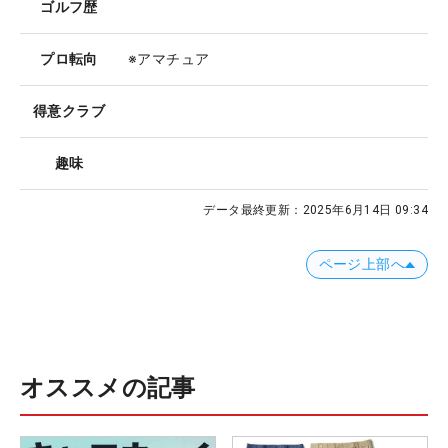
ゴルフ歴
プロ転向
※アマチュア
得意クラブ
趣味
データ最終更新：
2025年6月14日 09:34
ページ上部へ
オススメの記事