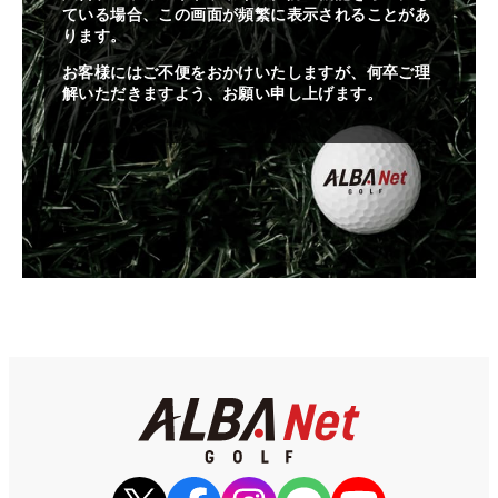
ている場合、この画面が頻繁に表示されることがあ
ります。
お客様にはご不便をおかけいたしますが、何卒ご理
解いただきますよう、お願い申し上げます。