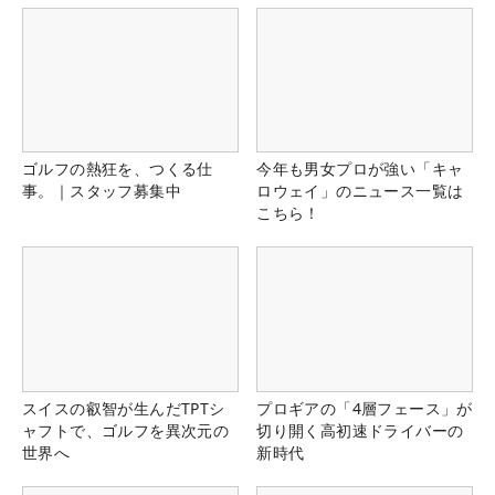
ゴルフの熱狂を、つくる仕
今年も男女プロが強い「キャ
事。｜スタッフ募集中
ロウェイ」のニュース一覧は
こちら！
スイスの叡智が生んだTPTシ
プロギアの「4層フェース」が
ャフトで、ゴルフを異次元の
切り開く高初速ドライバーの
世界へ
新時代