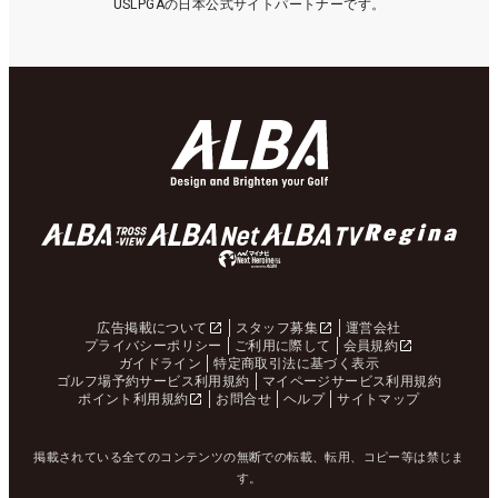
USLPGAの日本公式サイトパートナーです。
広告掲載について
スタッフ募集
運営会社
プライバシーポリシー
ご利用に際して
会員規約
ガイドライン
特定商取引法に基づく表示
ゴルフ場予約サービス利用規約
マイページサービス利用規約
ポイント利用規約
お問合せ
ヘルプ
サイトマップ
掲載されている全てのコンテンツの無断での転載、転用、コピー等は禁じま
す。