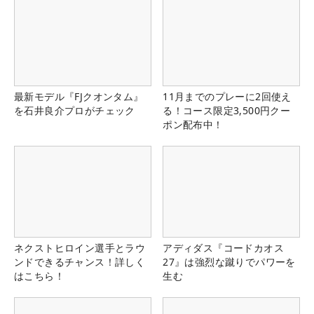
最新モデル『FJクオンタム』
11月までのプレーに2回使え
を石井良介プロがチェック
る！コース限定3,500円クー
ポン配布中！
ネクストヒロイン選手とラウ
アディダス『コードカオス
ンドできるチャンス！詳しく
27』は強烈な蹴りでパワーを
はこちら！
生む