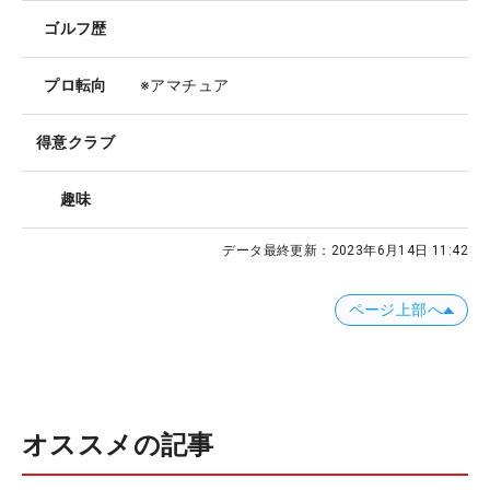
ゴルフ歴
プロ転向
※アマチュア
得意クラブ
趣味
データ最終更新：
2023年6月14日 11:42
ページ上部へ
オススメの記事