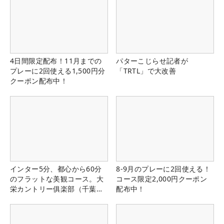
4日間限定配布！11月までの
パターこじらせ記者が
プレーに2回使える1,500円分
「TRTL」で大改善
クーポン配布中！
インター5分、都心から60分
8-9月のプレーに2回使える！
のフラットな美観コース。大
コース限定2,000円クーポン
栄カントリー俱楽部（千葉
配布中！
県）