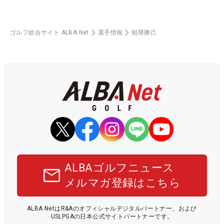
ゴルフ総合サイト ALBA Net
選手情報
朝隈勝己
ALBAゴルフニュース
メルマガ登録はこちら
ALBA NetはR&Aのオフィシャルデジタルパートナー、および
USLPGAの日本公式サイトパートナーです。