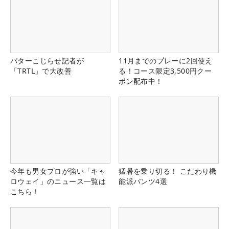
パターこじらせ記者が
11月までのプレーに2回使え
「TRTL」で大改善
る！コース限定3,500円クー
ポン配布中！
今年も男女プロが強い「キャ
猛暑を乗り切る！ こだわり機
ロウェイ」のニュース一覧は
能派パンツ4選
こちら！