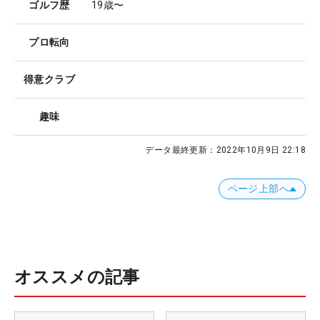
ゴルフ歴
19歳〜
プロ転向
得意クラブ
趣味
データ最終更新：
2022年10月9日 22:18
ページ上部へ
オススメの記事